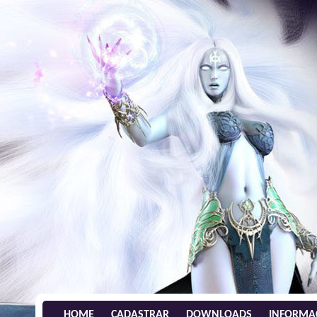
HOME
CADASTRAR
DOWNLOADS
INFORMA