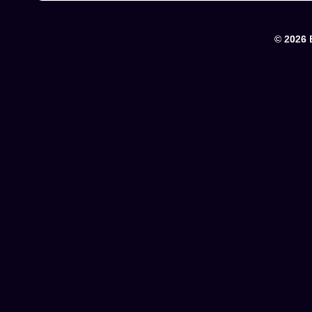
© 2026 