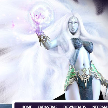
HOME
CADASTRAR
DOWNLOADS
INFORMA