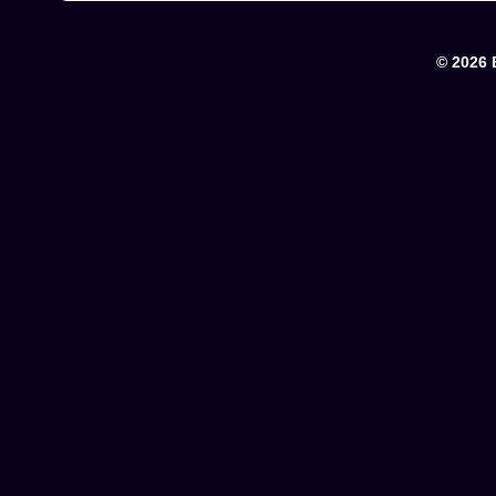
© 2026 