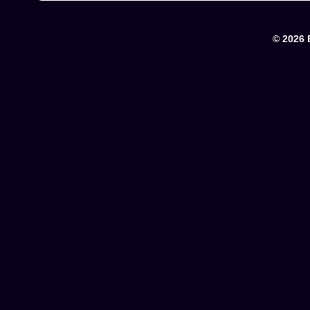
© 2026 