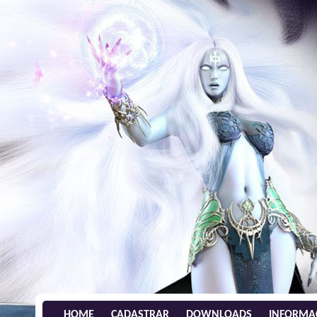
HOME
CADASTRAR
DOWNLOADS
INFORMA